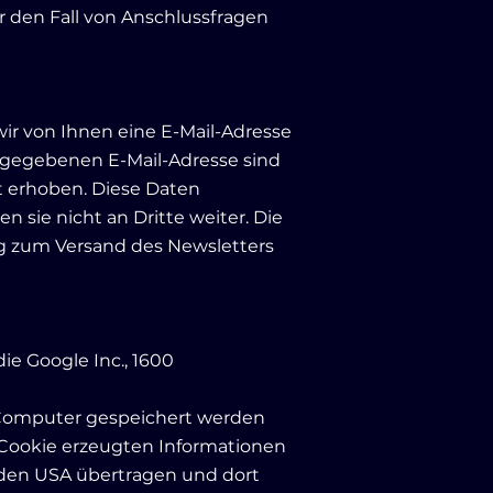
 den Fall von Anschlussfragen
r von Ihnen eine E-Mail-Adresse
angegebenen E-Mail-Adresse sind
 erhoben. Diese Daten
 sie nicht an Dritte weiter. Die
ng zum Versand des Newsletters
ie Google Inc., 1600
m Computer gespeichert werden
 Cookie erzeugten Informationen
 den USA übertragen und dort