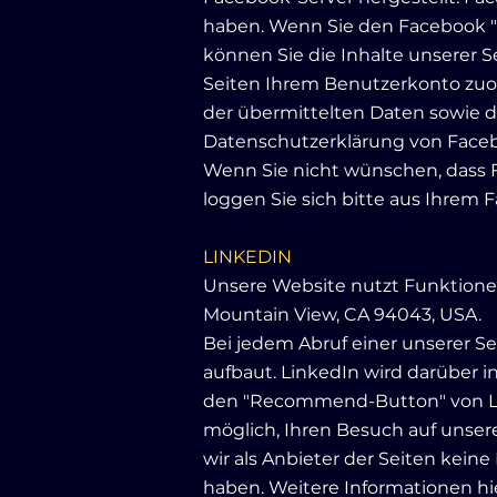
haben. Wenn Sie den Facebook "
können Sie die Inhalte unserer 
Seiten Ihrem Benutzerkonto zuord
der übermittelten Daten sowie d
Datenschutzerklärung von Face
Wenn Sie nicht wünschen, dass 
loggen Sie sich bitte aus Ihrem
LINKEDIN
Unsere Website nutzt Funktionen 
Mountain View, CA 94043, USA.
Bei jedem Abruf einer unserer Se
aufbaut. LinkedIn wird darüber i
den "Recommend-Button" von Link
möglich, Ihren Besuch auf unser
wir als Anbieter der Seiten kei
haben. Weitere Informationen hi