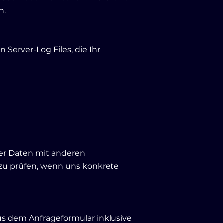
n.
Server-Log Files, die Ihr
er Daten mit anderen
 zu prüfen, wenn uns konkrete
s dem Anfrageformular inklusive